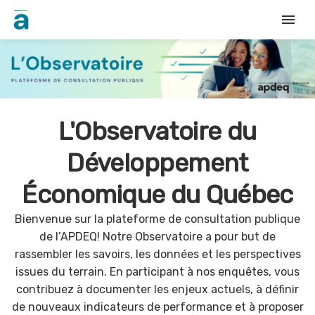
menu
L'Observatoire du
Développement
Économique du Québec
Bienvenue sur la plateforme de consultation publique
de l’APDEQ! Notre Observatoire a pour but de
rassembler les savoirs, les données et les perspectives
issues du terrain. En participant à nos enquêtes, vous
contribuez à documenter les enjeux actuels, à définir
de nouveaux indicateurs de performance et à proposer