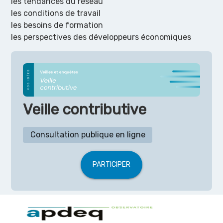
les tendances du réseau
les conditions de travail
les besoins de formation
les perspectives des développeurs économiques
Veille contributive
Consultation publique en ligne
PARTICIPER